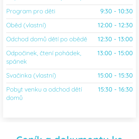
Program pro děti
9:30 - 10:30
Oběd (vlastní)
12:00 - 12:30
Odchod domů dětí po obědě
12:30 - 13:00
Odpočinek, čtení pohádek,
13:00 - 15:00
spánek
Svačinka (vlastní)
15:00 - 15:30
Pobyt venku a odchod dětí
15:30 - 16:30
domů