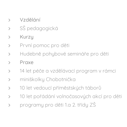
Vzdělání
SŠ pedagogická
Kurzy
První pomoc pro děti
Hudebně pohybové semináře pro děti
Praxe
14 let péče a vzdělávací program v rámci
miniškolky Chobotnička
10 let vedoucí příměstských táborů
10 let pořádání volnočasových akcí pro děti
programy pro děti 1.a 2. třídy ZŠ