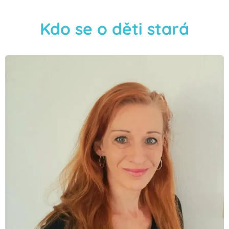
Kdo se o děti stará