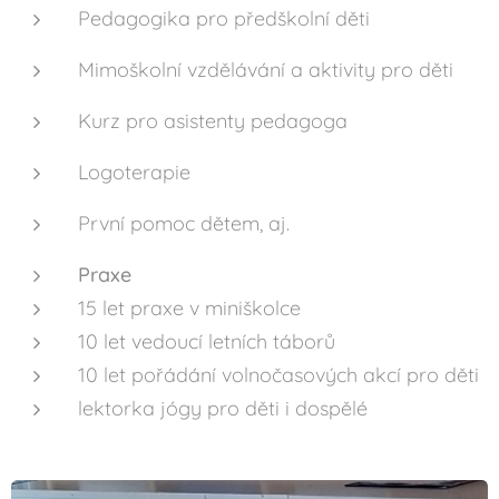
Pedagogika pro předškolní děti
Mimoškolní vzdělávání a aktivity pro děti
Kurz pro asistenty pedagoga
Logoterapie
První pomoc dětem, aj.
Praxe
15 let praxe v miniškolce
10 let vedoucí letních táborů
10 let pořádání volnočasových akcí pro děti
lektorka jógy pro děti i dospělé